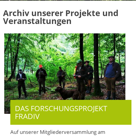
Archiv unserer Projekte und
Veranstaltungen
DAS FORSCHUNGSPROJEKT
FRADIV
Auf unserer Mitgliederversammlung am