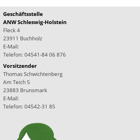
Geschäftsstelle
ANW Schleswig-Holstein
Fleck 4
23911 Buchholz
E-Mail:
Telefon:
04541-84 06 876
Vorsitzender
Thomas Schwichtenberg
Am Teich 5
23883 Brunsmark
E-Mail:
Telefon:
04542-31 85