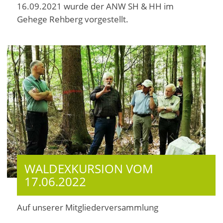
16.09.2021 wurde der ANW SH & HH im
Gehege Rehberg vorgestellt.
WALDEXKURSION VOM
17.06.2022
Auf unserer Mitgliederversammlung