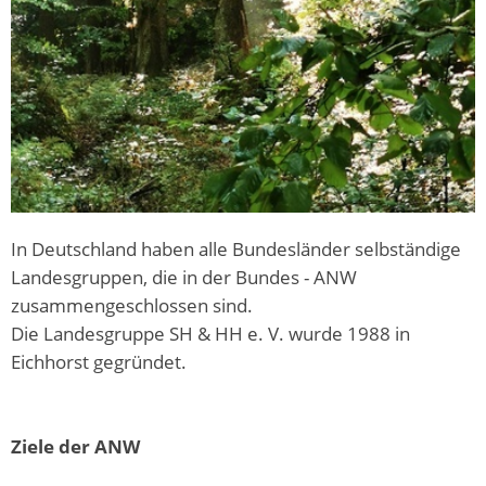
In Deutschland haben alle Bundesländer selbständige
Landesgruppen, die in der Bundes - ANW
zusammengeschlossen sind.
Die Landesgruppe SH & HH e. V. wurde 1988 in
Eichhorst gegründet.
Ziele der ANW