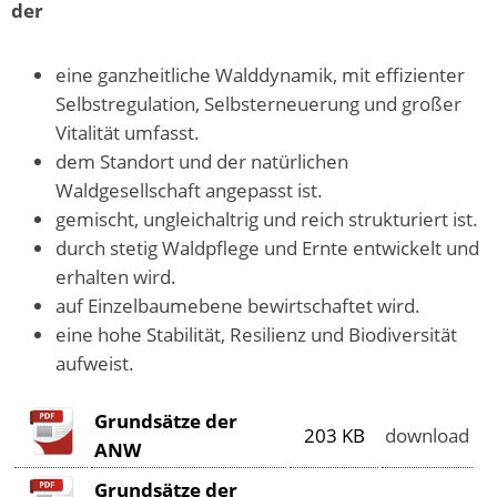
der
eine ganzheitliche Walddynamik, mit effizienter
Selbstregulation, Selbsterneuerung und großer
Vitalität umfasst.
dem Standort und der natürlichen
Waldgesellschaft angepasst ist.
gemischt, ungleichaltrig und reich strukturiert ist.
durch stetig Waldpflege und Ernte entwickelt und
erhalten wird.
auf Einzelbaumebene bewirtschaftet wird.
eine hohe Stabilität, Resilienz und Biodiversität
aufweist.
Grundsätze der
203 KB
download
ANW
Grundsätze der