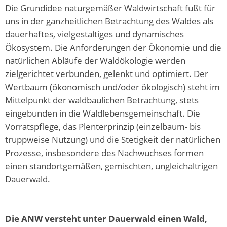
Die Grundidee naturgemäßer Waldwirtschaft fußt für
uns in der ganzheitlichen Betrachtung des Waldes als
dauerhaftes, vielgestaltiges und dynamisches
Ökosystem. Die Anforderungen der Ökonomie und die
natürlichen Abläufe der Waldökologie werden
zielgerichtet verbunden, gelenkt und optimiert. Der
Wertbaum (ökonomisch und/oder ökologisch) steht im
Mittelpunkt der waldbaulichen Betrachtung, stets
eingebunden in die Waldlebensgemeinschaft. Die
Vorratspflege, das Plenterprinzip (einzelbaum- bis
truppweise Nutzung) und die Stetigkeit der natürlichen
Prozesse, insbesondere des Nachwuchses formen
einen standortgemäßen, gemischten, ungleichaltrigen
Dauerwald.
Die ANW versteht unter Dauerwald einen Wald,